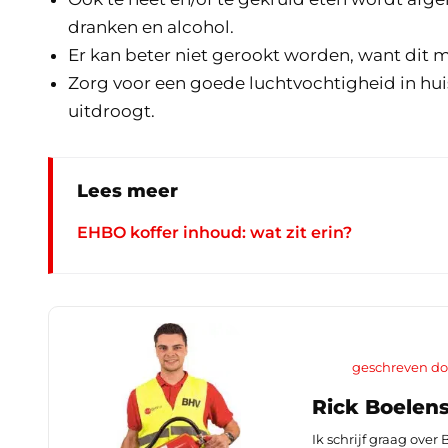
dranken en alcohol.
Er kan beter niet gerookt worden, want dit
Zorg voor een goede luchtvochtigheid in hui
uitdroogt.
Lees meer
EHBO koffer inhoud: wat zit erin?
geschreven do
Rick Boelen
Ik schrijf graag over