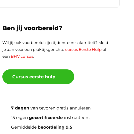
Ben jij voorbereid?
Wil jij ook voorbereid zijn tijdens een calamiteit? Meld
je aan voor een praktijkgerichte
cursus Eerste Hulp
of
een
BHV cursus
.
Cursus eerste hulp
7 dagen
van tevoren gratis annuleren
15 eigen
gecertificeerde
instructeurs
Gemiddelde
beoordeling 9.5