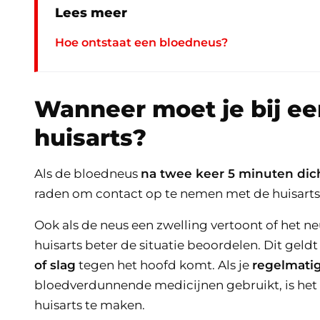
Lees meer
Hoe ontstaat een bloedneus?
Wanneer moet je bij ee
huisarts?
Als de bloedneus
na twee keer 5 minuten dic
raden om contact op te nemen met de huisarts
Ook als de neus een zwelling vertoont of het n
huisarts beter de situatie beoordelen. Dit gel
of slag
tegen het hoofd komt. Als je
regelmati
bloedverdunnende medicijnen gebruikt, is het
huisarts te maken.