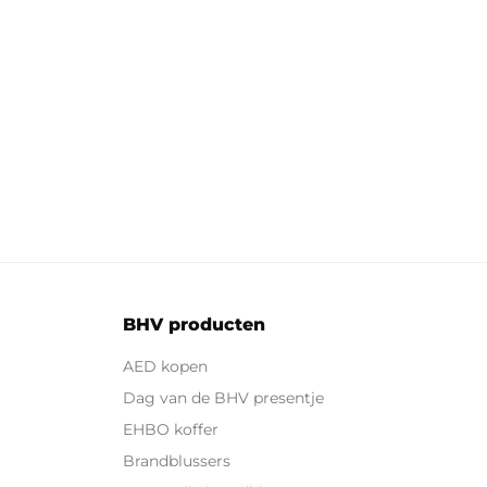
BHV producten
AED kopen
Dag van de BHV presentje
EHBO koffer
Brandblussers