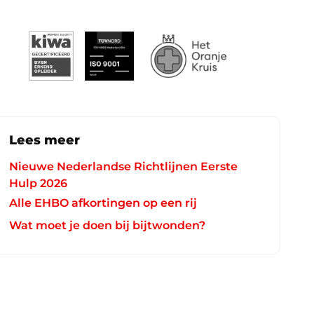
Lees meer
Nieuwe Nederlandse Richtlijnen Eerste
Hulp 2026
Alle EHBO afkortingen op een rij
Wat moet je doen bij bijtwonden?