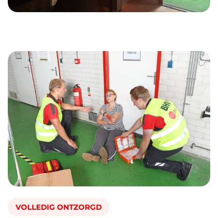
VOLLEDIG ONTZORGD