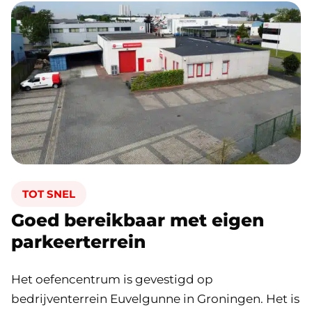
TOT SNEL
Goed bereikbaar met eigen
parkeerterrein
Het oefencentrum is gevestigd op
bedrijventerrein Euvelgunne in Groningen. Het is