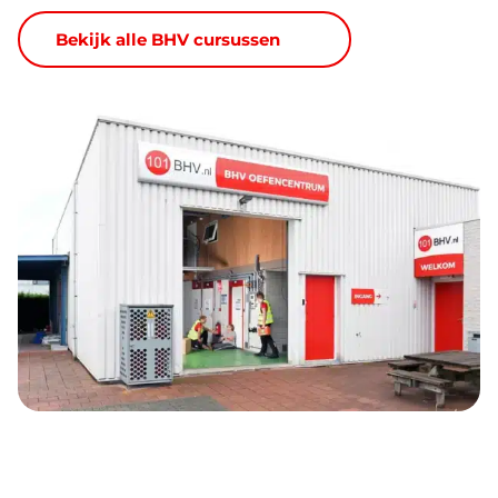
Bekijk alle BHV cursussen