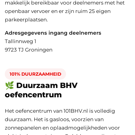
makkelijk bereikbaar voor deelnemers met het
openbaar vervoer en er zijn ruim 25 eigen
parkeerplaatsen.
Adresgegevens ingang deelnemers
Tallinnweg 1
9723 TJ Groningen
101% DUURZAAMHEID
🌿 Duurzaam BHV
oefencentrum
Het oefencentrum van 101BHV.nl is volledig
duurzaam. Het is gasloos, voorzien van
zonnepanelen en oplaadmogelijkheden voor