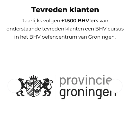
Tevreden klanten
Jaarlijks volgen
+1.500 BHV’ers
van
onderstaande tevreden klanten een BHV cursus
in het BHV oefencentrum van Groningen.