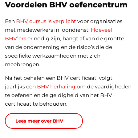
Voordelen BHV oefencentrum
Een
BHV cursus is verplicht
voor organisaties
met medewerkers in loondienst.
Hoeveel
BHV’ers
er nodig zijn, hangt af van de grootte
van de onderneming en de risico’s die de
specifieke werkzaamheden met zich
meebrengen.
Na het behalen een BHV certificaat, volgt
jaarlijks een
BHV herhaling
om de vaardigheden
te oefenen en de geldigheid van het BHV
certificaat te behouden.
Lees meer over BHV