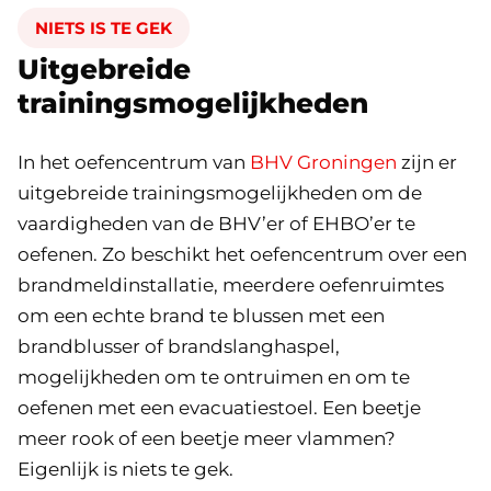
NIETS IS TE GEK
Uitgebreide
trainingsmogelijkheden
In het oefencentrum van
BHV Groningen
zijn er
uitgebreide trainingsmogelijkheden om de
vaardigheden van de BHV’er of EHBO’er te
oefenen. Zo beschikt het oefencentrum over een
brandmeldinstallatie, meerdere oefenruimtes
om een echte brand te blussen met een
brandblusser of brandslanghaspel,
mogelijkheden om te ontruimen en om te
oefenen met een evacuatiestoel. Een beetje
meer rook of een beetje meer vlammen?
Eigenlijk is niets te gek.