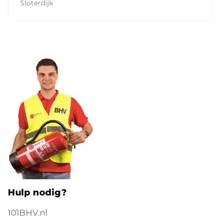
Sloterdijk
Hulp nodig?
101BHV.nl