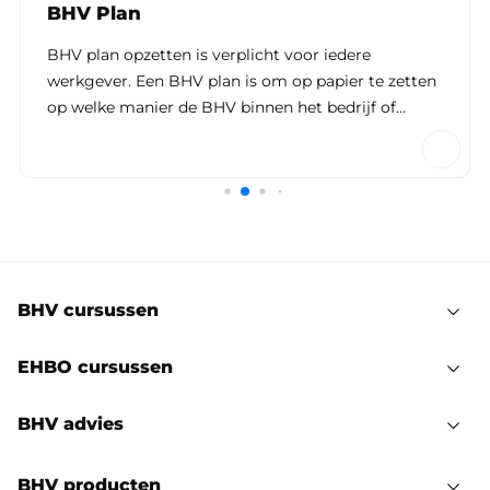
BHV Plan
BHV plan opzetten is verplicht voor iedere
werkgever. Een BHV plan is om op papier te zetten
op welke manier de BHV binnen het bedrijf of
organisatie georganiseerd is.
BHV cursussen
EHBO cursussen
BHV advies
BHV producten