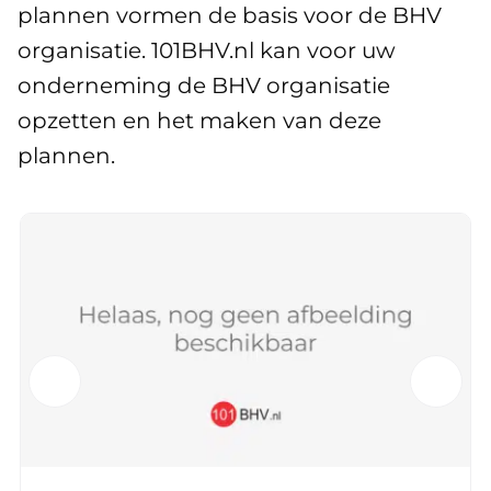
plannen vormen de basis voor de BHV
organisatie. 101BHV.nl kan voor uw
onderneming de BHV organisatie
opzetten en het maken van deze
plannen.