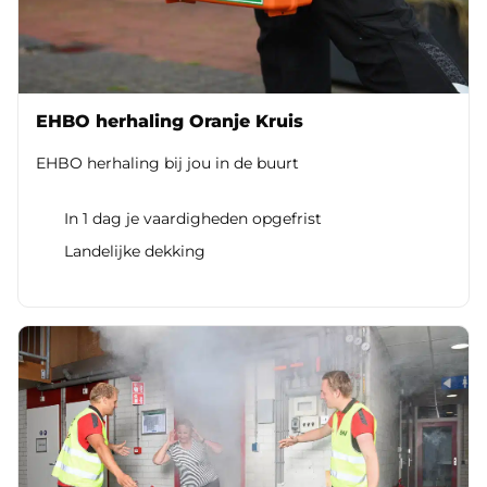
EHBO herhaling Oranje Kruis
EHBO herhaling bij jou in de buurt
In 1 dag je vaardigheden opgefrist
Landelijke dekking