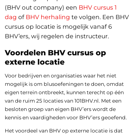
(BHV out company) een
BHV cursus 1
dag
of
BHV herhaling
te volgen. Een BHV
cursus op locatie is mogelijk vanaf 6
BHV’ers, wij regelen de instructeur.
Voordelen BHV cursus op
externe locatie
Voor bedrijven en organisaties waar het niet
mogelijk is om blusoefeningen te doen, omdat
eigen terrein ontbreekt, kunnen terecht op één
van de ruim 25 locaties van 101BHV.nl. Met een
besloten groep van eigen BHV’ers wordt de
kennis en vaardigheden voor BHV’ers geoefend.
Het voordeel van BHV op externe locatie is dat