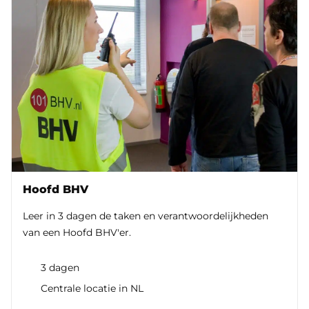
Hoofd BHV
Leer in 3 dagen de taken en verantwoordelijkheden
van een Hoofd BHV'er.
3 dagen
Centrale locatie in NL