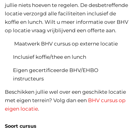
jullie niets hoeven te regelen. De desbetreffende
locatie verzorgd alle faciliteiten inclusief de
koffie en lunch. Wilt u meer informatie over BHV
op locatie vraag vrijblijvend een offerte aan.
Maatwerk BHV cursus op externe locatie
Inclusief koffie/thee en lunch
Eigen gecertificeerde BHV/EHBO
instructeurs
Beschikken jullie wel over een geschikte locatie
met eigen terrein? Volg dan een
BHV cursus op
eigen locatie
.
Soort cursus