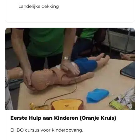
Landelijke dekking
Eerste Hulp aan Kinderen (Oranje Kruis)
EHBO cursus voor kinderopvang.