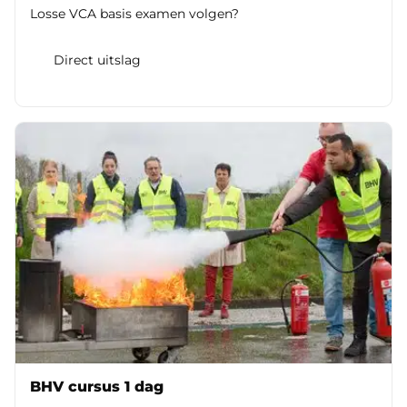
Losse VCA basis examen volgen?
Direct uitslag
BHV cursus 1 dag