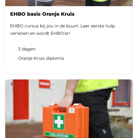
EHBO basis Oranje Kruis
EHBO cursus bij jou in de buurt. Leer eerste hulp
verlenen en wordt EHBO'er!
3 dagen
Oranje Kruis diploma