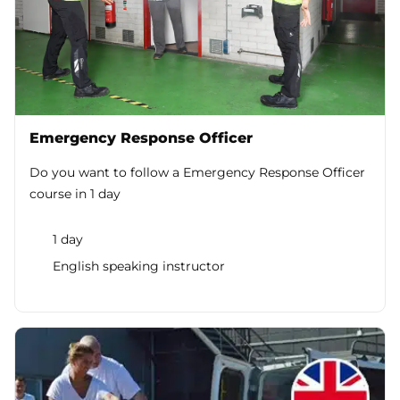
Emergency Response Officer
Do you want to follow a Emergency Response Officer
course in 1 day
1 day
English speaking instructor