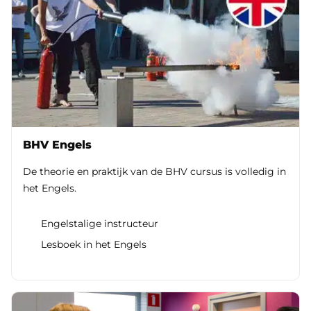
BHV Engels
De theorie en praktijk van de BHV cursus is volledig in
het Engels.
Engelstalige instructeur
Lesboek in het Engels