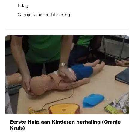
1 dag
Oranje Kruis certificering
Eerste Hulp aan Kinderen herhaling (Oranje
Kruis)