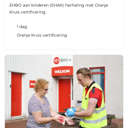
EHBO aan kinderen (EHAK) herhaling met Oranje
Kruis certificering.
1 dag
Oranje Kruis certificering