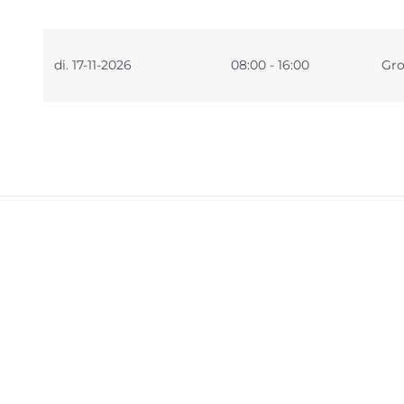
di. 17-11-2026
08:00 - 16:00
Gro