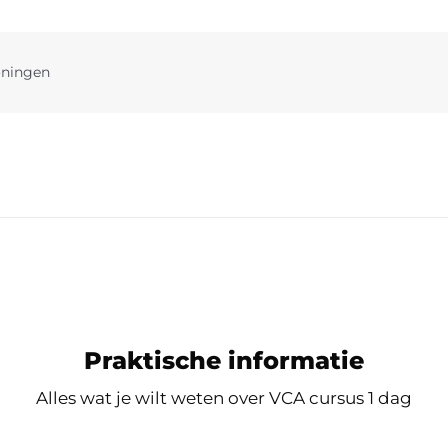
ningen
Praktische informatie
Alles wat je wilt weten over VCA cursus 1 dag