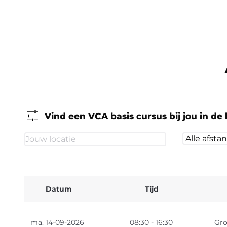
Vind een VCA basis cursus bij jou in de 
Datum
Tijd
ma. 14-09-2026
08:30 - 16:30
Gro