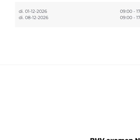
di. 01-12-2026
09:00 - 1
di. 08-12-2026
09:00 - 1