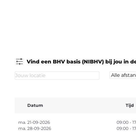
Vind een BHV basis (NIBHV) bij jou in d
Datum
Tijd
ma. 21-09-2026
09:00 - 1
ma. 28-09-2026
09:00 - 1