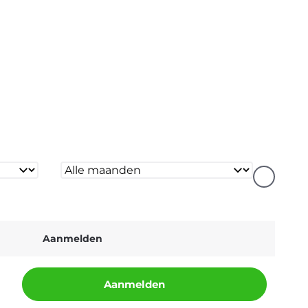
Aanmelden
Aanmelden