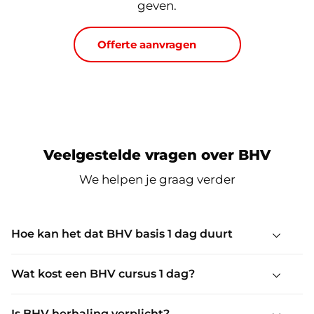
geven.
Offerte aanvragen
Veelgestelde vragen over BHV
We helpen je graag verder
Hoe kan het dat BHV basis 1 dag duurt
Wat kost een BHV cursus 1 dag?