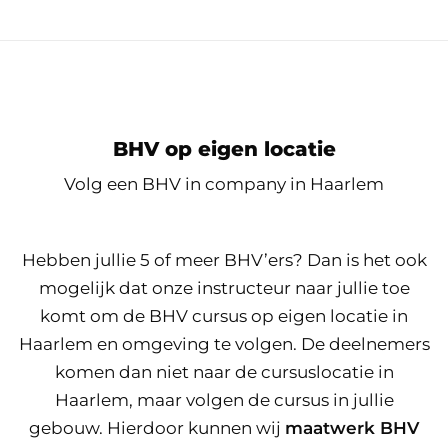
BHV op eigen locatie
Volg een BHV in company in Haarlem
Hebben jullie 5 of meer BHV’ers? Dan is het ook
mogelijk dat onze instructeur naar jullie toe
komt om de BHV cursus op eigen locatie in
Haarlem en omgeving te volgen. De deelnemers
komen dan niet naar de cursuslocatie in
Haarlem, maar volgen de cursus in jullie
gebouw. Hierdoor kunnen wij
maatwerk BHV