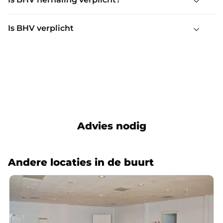
Is BHV herhaling verplicht?
Is BHV verplicht
Advies nodig
Andere locaties in de buurt