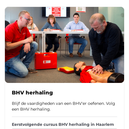
BHV herhaling
Blijf de vaardigheden van een BHV'er oefenen. Volg
een BHV herhaling.
Eerstvolgende cursus BHV herhaling in Haarlem