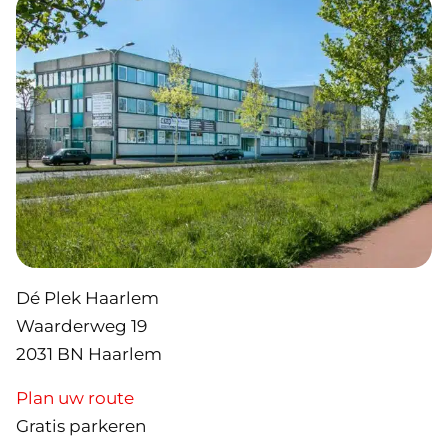
Dé Plek Haarlem
Waarderweg 19
2031 BN Haarlem
Plan uw route
Gratis parkeren