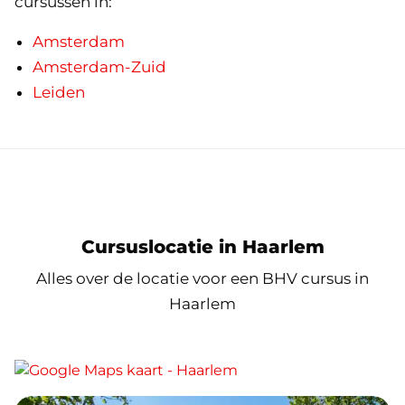
cursussen in:
Amsterdam
Amsterdam-Zuid
Leiden
Cursuslocatie in Haarlem
Alles over de locatie voor een BHV cursus in
Haarlem