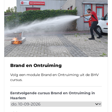
Brand en Ontruiming
Volg een module Brand en Ontruiming uit de BHV
cursus.
Eerstvolgende cursus Brand en Ontruiming in
Haarlem