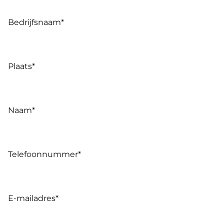
Bedrijfsnaam
*
Plaats
*
Naam
*
Telefoonnummer
*
E-mailadres
*