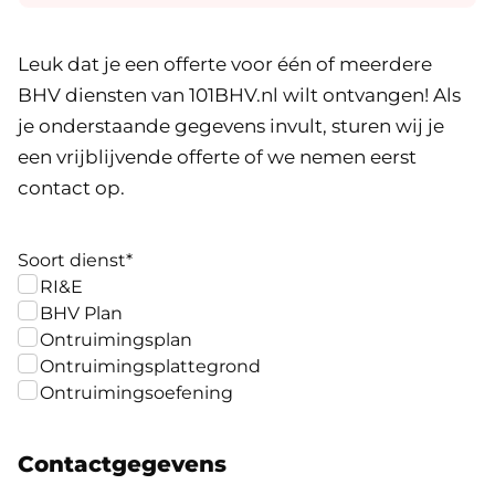
Leuk dat je een offerte voor één of meerdere
BHV diensten van 101BHV.nl wilt ontvangen! Als
je onderstaande gegevens invult, sturen wij je
een vrijblijvende offerte of we nemen eerst
contact op.
Soort dienst
*
RI&E
BHV Plan
Ontruimingsplan
Ontruimingsplattegrond
Ontruimingsoefening
Contactgegevens