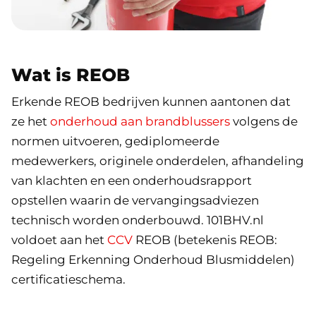
Wat is REOB
Erkende REOB bedrijven kunnen aantonen dat
ze het
onderhoud aan brandblussers
volgens de
normen uitvoeren, gediplomeerde
medewerkers, originele onderdelen, afhandeling
van klachten en een onderhoudsrapport
opstellen waarin de vervangingsadviezen
technisch worden onderbouwd. 101BHV.nl
voldoet aan het
CCV
REOB (betekenis REOB:
Regeling Erkenning Onderhoud Blusmiddelen)
certificatieschema.