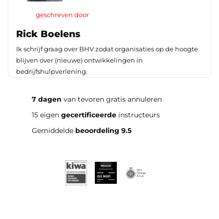
geschreven door
Rick Boelens
Ik schrijf graag over BHV zodat organisaties op de hoogte
blijven over (nieuwe) ontwikkelingen in
bedrijfshulpverlening.
7 dagen
van tevoren gratis annuleren
15 eigen
gecertificeerde
instructeurs
Gemiddelde
beoordeling 9.5