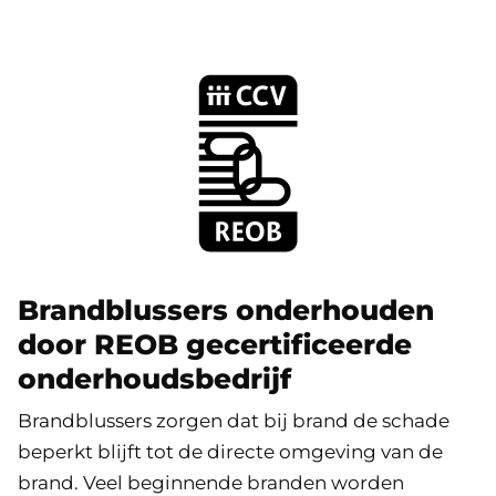
Brandblussers onderhouden
door REOB gecertificeerde
onderhoudsbedrijf
Brandblussers zorgen dat bij brand de schade
beperkt blijft tot de directe omgeving van de
brand. Veel beginnende branden worden