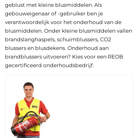
geblust met kleine blusmiddelen. Als
gebouweigenaar of -gebruiker ben je
verantwoordelijk voor het onderhoud van de
blusmiddelen. Onder kleine blusmiddelen vallen
brandslanghaspels, schuimblussers, CO2
blussers en blusdekens. Onderhoud aan
brandblussers uitvoeren? Kies voor een REOB
gecertificeerd onderhoudsbedrijf.