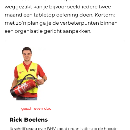
weggezakt kan je bijvoorbeeld iedere twee
maand een tabletop oefening doen. Kortom:
met zo’n plan ga je de verbeterpunten binnen
een organisatie gericht aanpakken.
geschreven door
Rick Boelens
Ik schrijf graag over BHV zodat organisaties op de hoogte