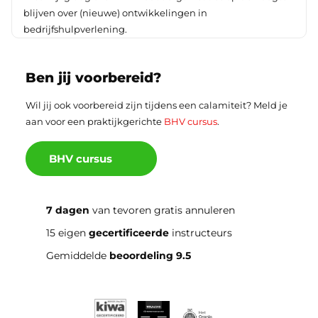
blijven over (nieuwe) ontwikkelingen in
bedrijfshulpverlening.
Ben jij voorbereid?
Wil jij ook voorbereid zijn tijdens een calamiteit? Meld je
aan voor een praktijkgerichte
BHV cursus
.
BHV cursus
7 dagen
van tevoren gratis annuleren
15 eigen
gecertificeerde
instructeurs
Gemiddelde
beoordeling 9.5