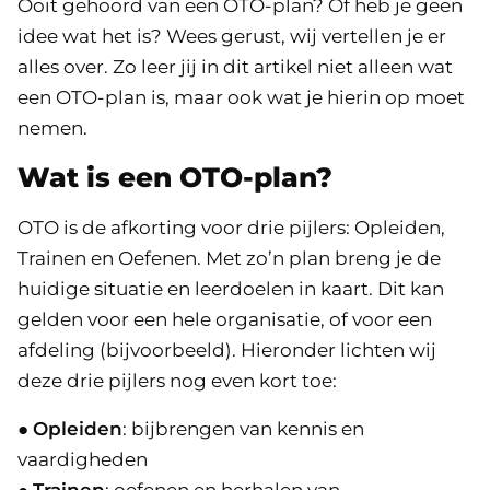
Ooit gehoord van een OTO-plan? Of heb je geen
idee wat het is? Wees gerust, wij vertellen je er
alles over. Zo leer jij in dit artikel niet alleen wat
een OTO-plan is, maar ook wat je hierin op moet
nemen.
Wat is een OTO-plan?
OTO is de afkorting voor drie pijlers: Opleiden,
Trainen en Oefenen. Met zo’n plan breng je de
huidige situatie en leerdoelen in kaart. Dit kan
gelden voor een hele organisatie, of voor een
afdeling (bijvoorbeeld). Hieronder lichten wij
deze drie pijlers nog even kort toe:
●
Opleiden
: bijbrengen van kennis en
vaardigheden