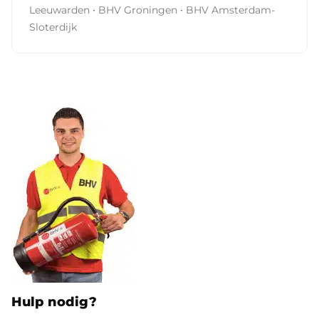
·
·
Leeuwarden
BHV Groningen
BHV Amsterdam-
Sloterdijk
Hulp nodig?