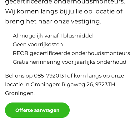
gecertificeerde onderhoudsmonteurs.
Wij komen langs bij jullie op locatie of
breng het naar onze vestiging.
Al mogelijk vanaf 1 blusmiddel
Geen voorrijkosten
REOB gecertificeerde onderhoudsmonteurs
Gratis herinnering voor jaarlijks onderhoud
Bel ons op 085-7920131 of kom langs op onze
locatie in Groningen: Rigaweg 26, 9723TH
Groningen.
Offerte aanvragen