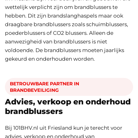
wettelijk verplicht zijn om brandblussers te
hebben. Dit zijn brandslanghaspels maar ook
draagbare brandblussers zoals schuimblussers,
poederblussers of CO2 blussers. Alleen de
aanwezigheid van brandblussers is niet
voldoende. De brandblussers moeten jaarlijks
gekeurd en onderhouden worden.
BETROUWBARE PARTNER IN
BRANDBEVEILIGING
Advies, verkoop en onderhoud
brandblussers
Bij 101BHV.nl uit Friesland kun je terecht voor
advies, verkoop en onderhoud van