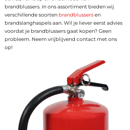
brandblussers. In ons assortiment bieden wij
verschillende soorten
brandblussers
en
brandslanghaspels aan. Wil je liever eerst advies
voordat je brandblussers gaat kopen? Geen
probleem. Neem vrijblijvend contact met ons
op!