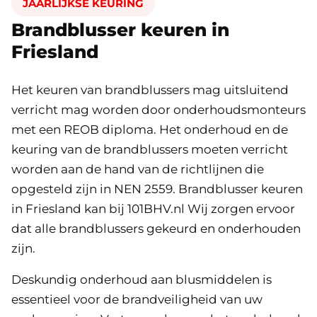
JAARLIJKSE KEURING
Brandblusser keuren in
Friesland
Het keuren van brandblussers mag uitsluitend
verricht mag worden door onderhoudsmonteurs
met een REOB diploma. Het onderhoud en de
keuring van de brandblussers moeten verricht
worden aan de hand van de richtlijnen die
opgesteld zijn in NEN 2559. Brandblusser keuren
in Friesland kan bij 101BHV.nl Wij zorgen ervoor
dat alle brandblussers gekeurd en onderhouden
zijn.
Deskundig onderhoud aan blusmiddelen is
essentieel voor de brandveiligheid van uw