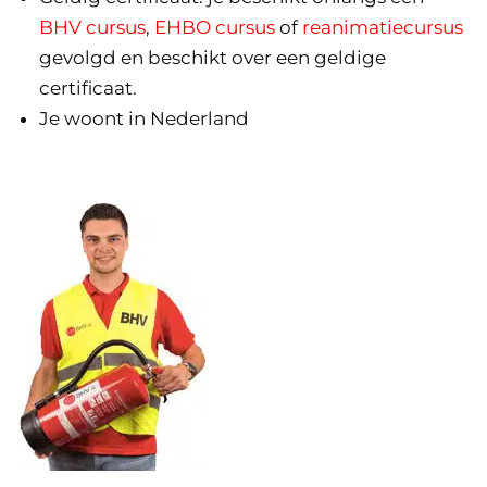
BHV cursus
,
EHBO cursus
of
reanimatiecursus
gevolgd en beschikt over een geldige
certificaat.
Je woont in Nederland