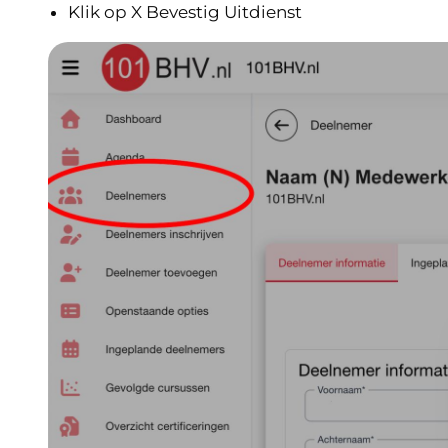
Klik op X Bevestig Uitdienst