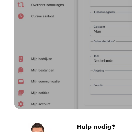
Hulp nodig?