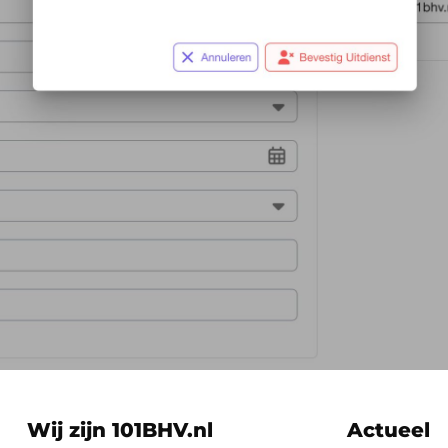
Wij zijn 101BHV.nl
Actueel