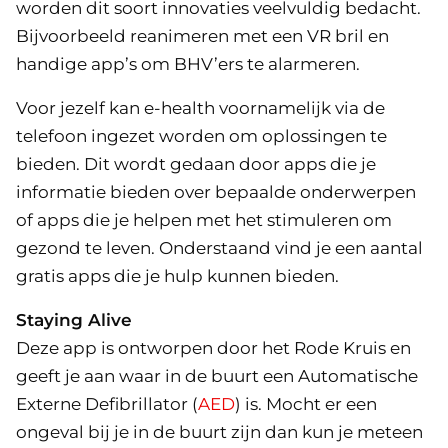
worden dit soort innovaties veelvuldig bedacht.
Bijvoorbeeld reanimeren met een VR bril en
handige app’s om BHV’ers te alarmeren.
Voor jezelf kan e-health voornamelijk via de
telefoon ingezet worden om oplossingen te
bieden. Dit wordt gedaan door apps die je
informatie bieden over bepaalde onderwerpen
of apps die je helpen met het stimuleren om
gezond te leven. Onderstaand vind je een aantal
gratis apps die je hulp kunnen bieden.
Staying Alive
Deze app is ontworpen door het Rode Kruis en
geeft je aan waar in de buurt een Automatische
Externe Defibrillator (
AED
) is. Mocht er een
ongeval bij je in de buurt zijn dan kun je meteen