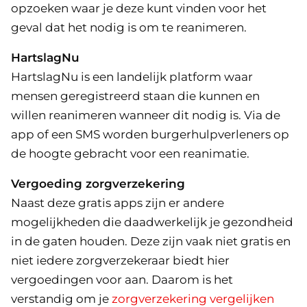
opzoeken waar je deze kunt vinden voor het
geval dat het nodig is om te reanimeren.
HartslagNu
HartslagNu is een landelijk platform waar
mensen geregistreerd staan die kunnen en
willen reanimeren wanneer dit nodig is. Via de
app of een SMS worden burgerhulpverleners op
de hoogte gebracht voor een reanimatie.
Vergoeding zorgverzekering
Naast deze gratis apps zijn er andere
mogelijkheden die daadwerkelijk je gezondheid
in de gaten houden. Deze zijn vaak niet gratis en
niet iedere zorgverzekeraar biedt hier
vergoedingen voor aan. Daarom is het
verstandig om je
zorgverzekering vergelijken