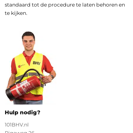
standaard tot de procedure te laten behoren en
te kijken.
Hulp nodig?
101BHV.nl