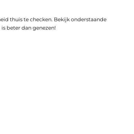
eid thuis te checken. Bekijk onderstaande
n is beter dan genezen!