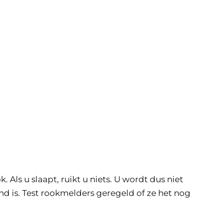
Als u slaapt, ruikt u niets. U wordt dus niet
nd is. Test rookmelders geregeld of ze het nog