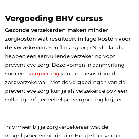
Vergoeding BHV cursus
Gezonde verzekerden maken minder
zorgkosten wat resulteert in lage kosten voor
de verzekeraar.
Een flinke groep Nederlands
hebben een aanvullende verzekering voor
preventieve zorg. Deze komen in aanmerking
voor een
vergoeding
van de cursus door de
zorgverzekeraar. Met de vergoedingen van de
preventieve zorg kun je als verzekerde ook een
volledige of gedeeltelijke vergoeding krijgen.
Informeer bij je zorgverzekeraar wat de
mogelijkheden hierin zijn. Heb je hier vragen