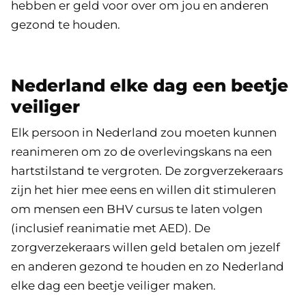
hebben er geld voor over om jou en anderen
gezond te houden.
Nederland elke dag een beetje
veiliger
Elk persoon in Nederland zou moeten kunnen
reanimeren om zo de overlevingskans na een
hartstilstand te vergroten. De zorgverzekeraars
zijn het hier mee eens en willen dit stimuleren
om mensen een BHV cursus te laten volgen
(inclusief reanimatie met AED). De
zorgverzekeraars willen geld betalen om jezelf
en anderen gezond te houden en zo Nederland
elke dag een beetje veiliger maken.