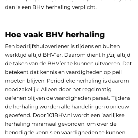
dan is een BHV herhaling verplicht.
Hoe vaak BHV herhaling
Een bedrijfshulpverlener is tijdens en buiten
werktijd altijd BHV’er. Daarom dient hij/zij altijd
de taken van de BHV’er te kunnen uitvoeren. Dat
betekent dat kennis en vaardigheden op peil
moeten blijven. Periodieke herhaling is daarom
noodzakelijk. Alleen door het regelmatig
oefenen blijven de vaardigheden paraat. Tijdens
de herhaling worden alle handelingen opnieuw
geoefend. Door 101BHV.nl wordt een jaarlijkse
herhaling minimaal gevonden, om over de
benodigde kennis en vaardigheden te kunnen