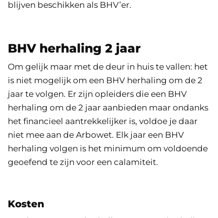
blijven beschikken als BHV’er.
BHV herhaling 2 jaar
Om gelijk maar met de deur in huis te vallen: het
is niet mogelijk om een BHV herhaling om de 2
jaar te volgen. Er zijn opleiders die een BHV
herhaling om de 2 jaar aanbieden maar ondanks
het financieel aantrekkelijker is, voldoe je daar
niet mee aan de Arbowet. Elk jaar een BHV
herhaling volgen is het minimum om voldoende
geoefend te zijn voor een calamiteit.
Kosten