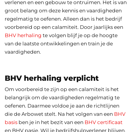
verlenen en een gebouw te ontruimen. Het is van
groot belang om deze kennis en vaardigheden
regelmatig te oefenen. Alleen dan is het bedrijf
voorbereid op een calamiteit. Door jaarlijks een
BHV herhaling
te volgen blijf je op de hoogte
van de laatste ontwikkelingen en train je de
vaardigheden.
BHV herhaling verplicht
Om voorbereid te zijn op een calamiteit is het
belangrijk om de vaardigheden regelmatig te
oefenen. Daarmee voldoe je aan de richtlijnen
die de Arbowet stelt. Na het volgen van een
BHV
basis
ben je in het bezit van een
BHV certificaat
en BHV pasje. Wil je bedrijfshulpverlener blijven,