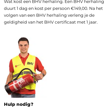
Wat kost een BHV herhaling. Een BHV herhaling
duurt 1 dag en kost per persoon €149,00. Na het
volgen van een BHV herhaling verleng je de
geldigheid van het BHV certificaat met 1 jaar.
Hulp nodig?