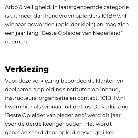
Arbo & Veiligheid. In laatstgenoemde categorie
is uit meer dan honderden opleiders 101BHV.nl
winnaar geworden (opleider klein) en mag zich
een jaar lang “Beste Opleider van Nederland”
noemen.
Verkiezing
Voor deze verkiezing beoordeelde klanten en
deelnemers opleidingsinstituten op inhoud,
instructeurs, organisatie en contact. 101BHV.nl
kwam hier als winnaar uit de bus. De verkiezing
‘Beste Opleider van Nederland’ werd dit jaar
voor de derde keer gehouden. Het wordt
georganiseerd door opleidingsvergelijker