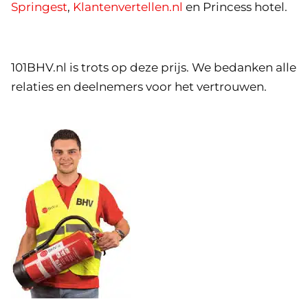
Springest
,
Klantenvertellen.nl
en Princess hotel.
101BHV.nl is trots op deze prijs. We bedanken alle
relaties en deelnemers voor het vertrouwen.