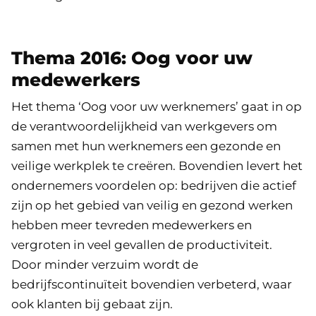
Thema 2016: Oog voor uw
medewerkers
Het thema ‘Oog voor uw werknemers’ gaat in op
de verantwoordelijkheid van werkgevers om
samen met hun werknemers een gezonde en
veilige werkplek te creëren. Bovendien levert het
ondernemers voordelen op: bedrijven die actief
zijn op het gebied van veilig en gezond werken
hebben meer tevreden medewerkers en
vergroten in veel gevallen de productiviteit.
Door minder verzuim wordt de
bedrijfscontinuïteit bovendien verbeterd, waar
ook klanten bij gebaat zijn.