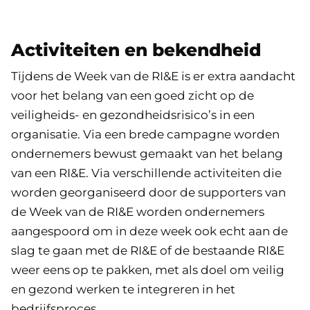
Activiteiten en bekendheid
Tijdens de Week van de RI&E is er extra aandacht
voor het belang van een goed zicht op de
veiligheids- en gezondheidsrisico’s in een
organisatie. Via een brede campagne worden
ondernemers bewust gemaakt van het belang
van een RI&E. Via verschillende activiteiten die
worden georganiseerd door de supporters van
de Week van de RI&E worden ondernemers
aangespoord om in deze week ook echt aan de
slag te gaan met de RI&E of de bestaande RI&E
weer eens op te pakken, met als doel om veilig
en gezond werken te integreren in het
bedrijfsproces.