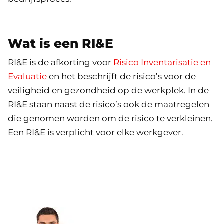
Wat is een RI&E
RI&E is de afkorting voor
Risico Inventarisatie en
Evaluatie
en het beschrijft de risico’s voor de
veiligheid en gezondheid op de werkplek. In de
RI&E staan naast de risico’s ook de maatregelen
die genomen worden om de risico te verkleinen.
Een RI&E is verplicht voor elke werkgever.