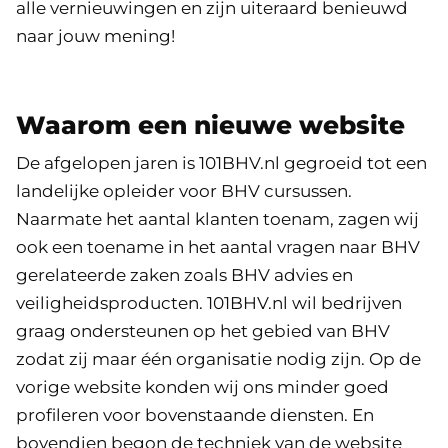
alle vernieuwingen en zijn uiteraard benieuwd
naar jouw mening!
Waarom een nieuwe website
De afgelopen jaren is 101BHV.nl gegroeid tot een
landelijke opleider voor BHV cursussen.
Naarmate het aantal klanten toenam, zagen wij
ook een toename in het aantal vragen naar BHV
gerelateerde zaken zoals BHV advies en
veiligheidsproducten. 101BHV.nl wil bedrijven
graag ondersteunen op het gebied van BHV
zodat zij maar één organisatie nodig zijn. Op de
vorige website konden wij ons minder goed
profileren voor bovenstaande diensten. En
bovendien begon de techniek van de website