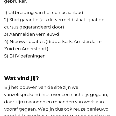
gebruiker.
1) Uitbreiding van het cursusaanbod
2) Startgarantie (als dit vermeld staat, gaat de
cursus gegarandeerd door)
3) Aanmelden vernieuwd
4) Nieuwe locaties (Ridderkerk, Amsterdam-
Zuid en Amersfoort)
5) BHV oefeningen
Wat vind jij?
Bij het bouwen van de site zijn we
vanzelfsprekend niet over een nacht ijs gegaan,
daar zijn maanden en maanden van werk aan
vooraf gegaan. We zijn dus ook reuze benieuwd