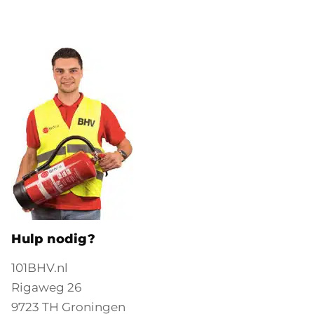
Hulp nodig?
101BHV.nl
Rigaweg 26
9723 TH Groningen