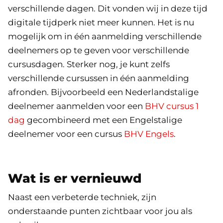
verschillende dagen. Dit vonden wij in deze tijd
digitale tijdperk niet meer kunnen. Het is nu
mogelijk om in één aanmelding verschillende
deelnemers op te geven voor verschillende
cursusdagen. Sterker nog, je kunt zelfs
verschillende cursussen in één aanmelding
afronden. Bijvoorbeeld een Nederlandstalige
deelnemer aanmelden voor een
BHV cursus 1
dag
gecombineerd met een Engelstalige
deelnemer voor een cursus
BHV Engels
.
Wat is er vernieuwd
Naast een verbeterde techniek, zijn
onderstaande punten zichtbaar voor jou als