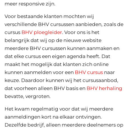
meer responsive zijn.
Voor bestaande klanten mochten wij
verschillende BHV cursussen aanbieden, zoals de
cursus
BHV ploegleider
. Voor ons is het
belangrijk dat wij op de nieuwe website
meerdere BHV cursussen kunnen aanmaken en
dat elke cursus een eigen agenda heeft. Dat
maakt het mogelijk dat klanten zich online
kunnen aanmelden voor een
BHV cursus
naar
keuze. Daardoor kunnen wij het cursusaanbod,
dat voorheen alleen BHV basis en
BHV herhaling
bevatte, vergroten.
Het kwam regelmatig voor dat wij meerdere
aanmeldingen kort na elkaar ontvingen.
Dezelfde bedrijf, alleen meerdere deelnemers op