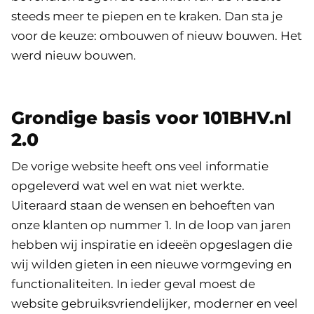
steeds meer te piepen en te kraken. Dan sta je
voor de keuze: ombouwen of nieuw bouwen. Het
werd nieuw bouwen.
Grondige basis voor 101BHV.nl
2.0
De vorige website heeft ons veel informatie
opgeleverd wat wel en wat niet werkte.
Uiteraard staan de wensen en behoeften van
onze klanten op nummer 1. In de loop van jaren
hebben wij inspiratie en ideeën opgeslagen die
wij wilden gieten in een nieuwe vormgeving en
functionaliteiten. In ieder geval moest de
website gebruiksvriendelijker, moderner en veel